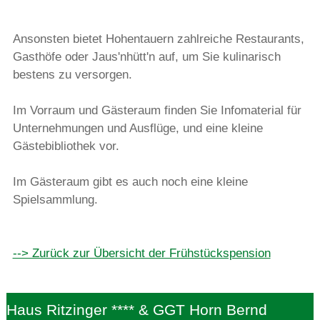
Ansonsten bietet Hohentauern zahlreiche Restaurants,
Gasthöfe oder Jaus'nhütt'n auf, um Sie kulinarisch
bestens zu versorgen.
Im Vorraum und Gästeraum finden Sie Infomaterial für
Unternehmungen und Ausflüge, und eine kleine
Gästebibliothek vor.
Im Gästeraum gibt es auch noch eine kleine
Spielsammlung.
--> Zurück zur Übersicht der Frühstückspension
Haus Ritzinger **** & GGT Horn Bernd