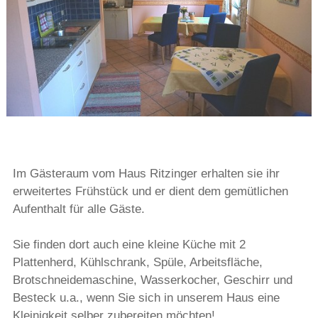
Im Gästeraum vom Haus Ritzinger erhalten sie ihr
erweitertes Frühstück und er dient dem gemütlichen
Aufenthalt für alle Gäste.
Sie finden dort auch eine kleine Küche mit 2
Plattenherd, Kühlschrank, Spüle, Arbeitsfläche,
Brotschneidemaschine, Wasserkocher, Geschirr und
Besteck u.a., wenn Sie sich in unserem Haus eine
Kleinigkeit selber zubereiten möchten!