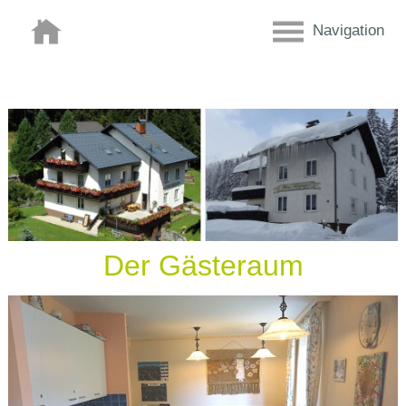
Navigation
Der Gästeraum