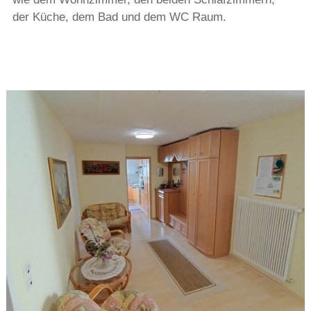
der Küche, dem Bad und dem WC Raum.