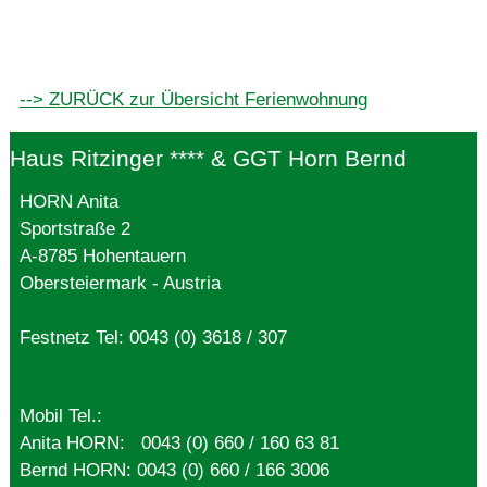
--> ZURÜCK zur Übersicht Ferienwohnung
Haus Ritzinger **** & GGT Horn Bernd
HORN Anita
Sportstraße 2
A-8785 Hohentauern
Obersteiermark - Austria
Festnetz Tel:
0043 (0) 3618 / 307
Mobil Tel.:
Anita HORN:
0043 (0) 660 / 160 63 81
Bernd HORN:
0043 (0) 660 / 166 3006