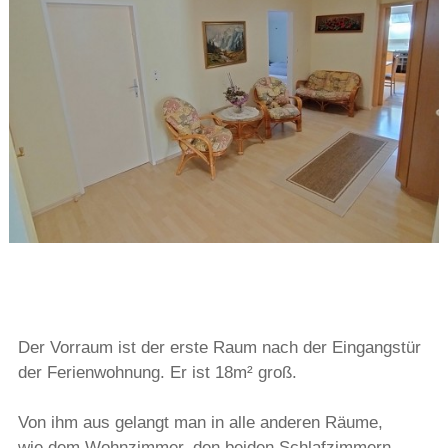
Der Vorraum ist der erste Raum nach der Eingangstür
der Ferienwohnung. Er ist 18m² groß.
Von ihm aus gelangt man in alle anderen Räume,
wie dem Wohnzimmer, den beiden Schlafzimmern,