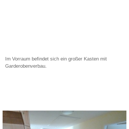
Im Vorraum befindet sich ein großer Kasten mit
Garderobenverbau.