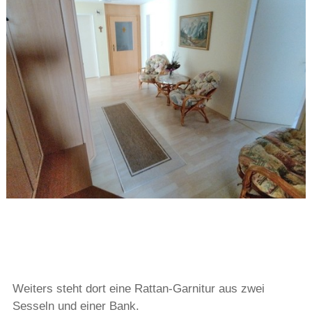
Weiters steht dort eine Rattan-Garnitur aus zwei
Sesseln und einer Bank.