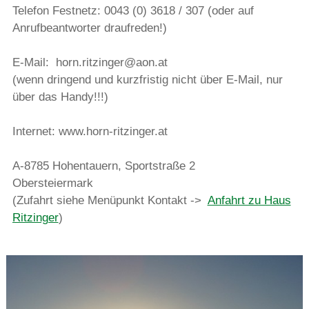
Telefon Festnetz: 0043 (0) 3618 / 307 (oder auf
Anrufbeantworter draufreden!)
E-Mail: horn.ritzinger@aon.at
(wenn dringend und kurzfristig nicht über E-Mail, nur
über das Handy!!!)
Internet: www.horn-ritzinger.at
A-8785 Hohentauern, Sportstraße 2
Obersteiermark
(Zufahrt siehe Menüpunkt Kontakt ->
Anfahrt zu Haus
Ritzinger
)