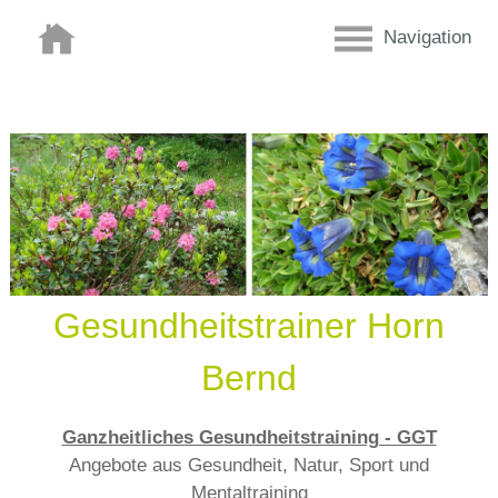
Navigation
Gesundheitstrainer Horn
Bernd
Ganzheitliches Gesundheitstraining - GGT
Angebote aus Gesundheit, Natur, Sport und
Mentaltraining