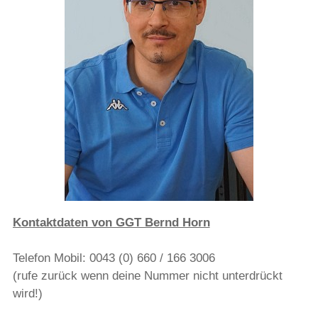
Kontaktdaten von GGT Bernd Horn
Telefon Mobil:
0043 (0) 660 / 166 3006
(rufe zurück wenn deine Nummer nicht unterdrückt
wird!)