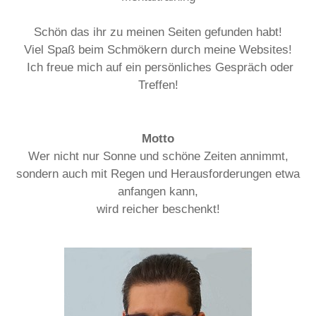
Schön das ihr zu meinen Seiten gefunden habt!
Viel Spaß beim Schmökern durch meine Websites!
Ich freue mich auf ein persönliches Gespräch oder
Treffen!
Motto
Wer nicht nur Sonne und schöne Zeiten annimmt,
sondern auch mit Regen und Herausforderungen etwa
anfangen kann,
wird reicher beschenkt!