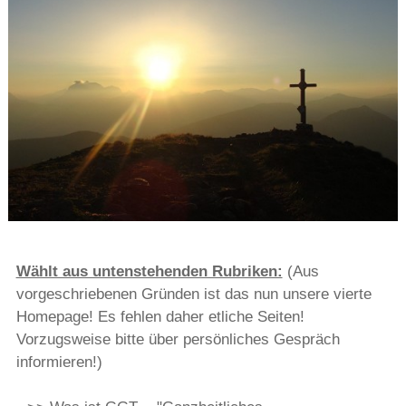
Wählt aus untenstehenden Rubriken:
(Aus
vorgeschriebenen Gründen ist das nun unsere vierte
Homepage! Es fehlen daher etliche Seiten!
Vorzugsweise bitte über persönliches Gespräch
informieren!)