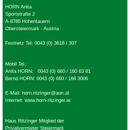
HORN Anita
Sportstraße 2
A-8785 Hohentauern
Obersteiermark - Austria
Festnetz Tel:
0043 (0) 3618 / 307
Mobil Tel.:
Anita HORN:
0043 (0) 660 / 160 63 81
Bernd HORN:
0043 (0) 660 / 166 3006
E-Mail:
horn.ritzinger@aon.at
Internet: www.horn-ritzinger.at
Haus Ritzinger Mitglied der
Privatvermieter Steiermark